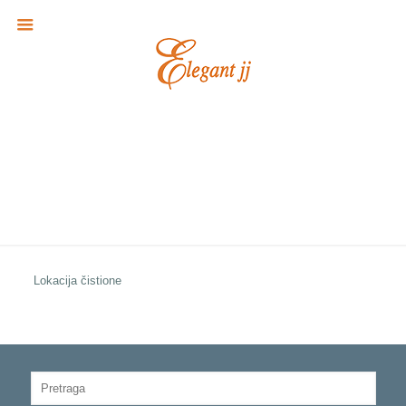
Lokacija čistione