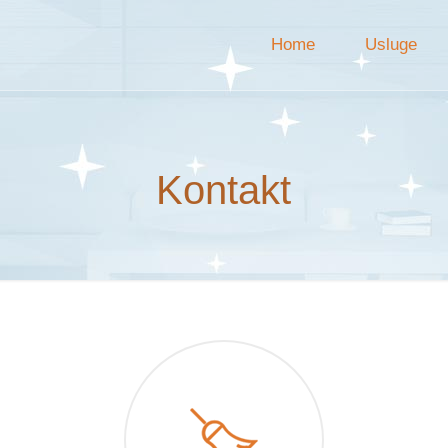
Home
Usluge
Kontakt