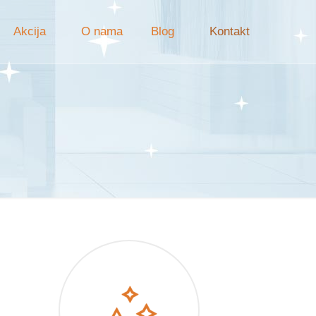
Akcija
O nama
Blog
Kontakt