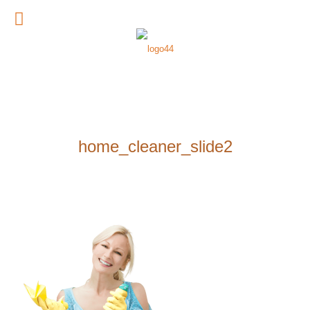
home_cleaner_slide2