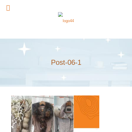
Post-06-1